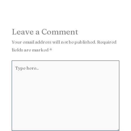
Leave a Comment
Your email address will not be published.
Required
fields are marked
*
Type
here..