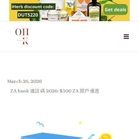
Skip
to
content
March 26, 2026
ZA bank 邀請 碼 2026: $300 ZA 開戶 優惠