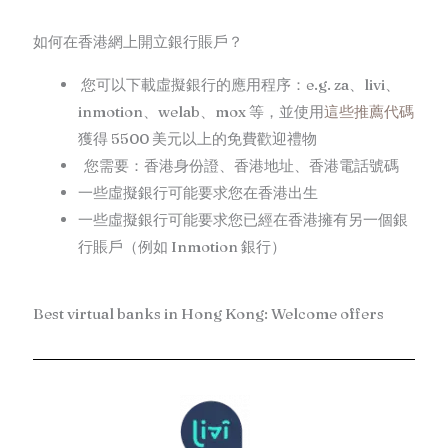
如何在香港網上開立銀行賬戶？
您可以下載虛擬銀行的應用程序：e.g. za、livi、
inmotion、welab、mox 等，並使用
這些推薦代碼
獲得 5500 美元以上的免費歡迎禮物
您需要：香港身份證、香港地址、香港電話號碼
一些虛擬銀行可能要求您在香港出生
一些虛擬銀行可能要求您已經在香港擁有另一個銀
行賬戶（例如 Inmotion 銀行）
Best virtual banks in Hong Kong: Welcome offers