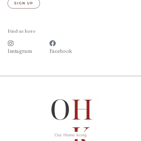
Find us here
Instagram
Facebook