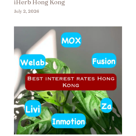
iHerb Hong Kong
July 2, 2026