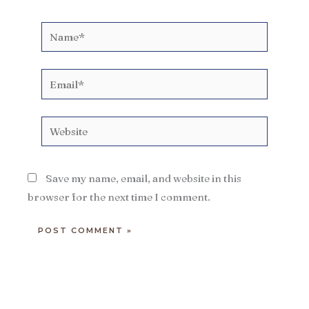
Name*
Email*
Website
Save my name, email, and website in this
browser for the next time I comment.