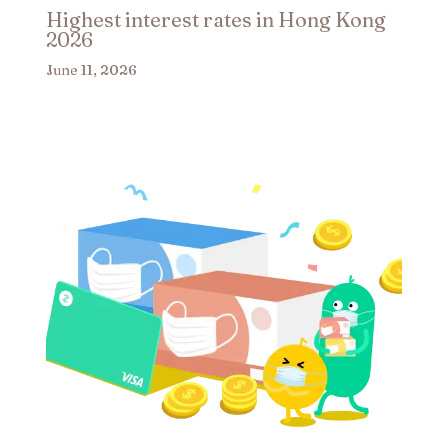
Highest interest rates in Hong Kong
2026
June 11, 2026