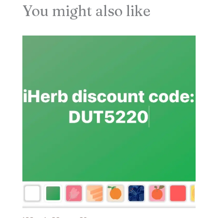
You might also like